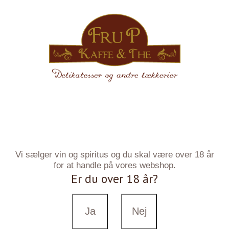
Vi sælger vin og spiritus og du skal være over 18 år
for at handle på vores webshop.
Er du over 18 år?
Ja
Nej