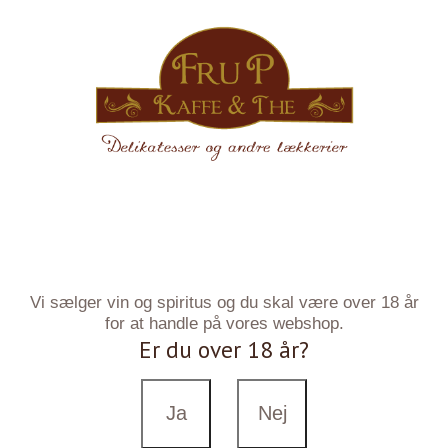
Vi sælger vin og spiritus og du skal være over 18 år
for at handle på vores webshop.
Er du over 18 år?
Ja
Nej