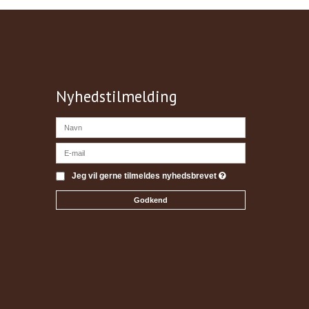
Nyhedstilmelding
Jeg vil gerne tilmeldes nyhedsbrevet
Godkend