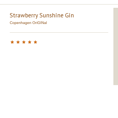
Strawberry Sunshine Gin
Copenhagen OriGINal