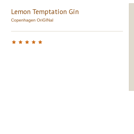
Lemon Temptation Gin
Copenhagen OriGINal