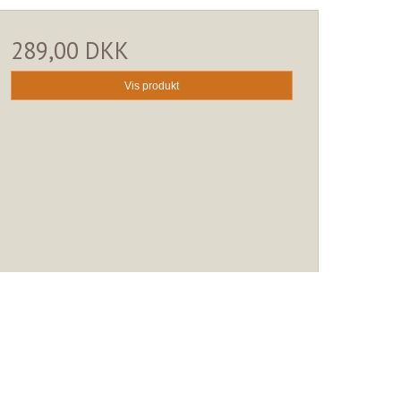
289,00 DKK
Vis produkt