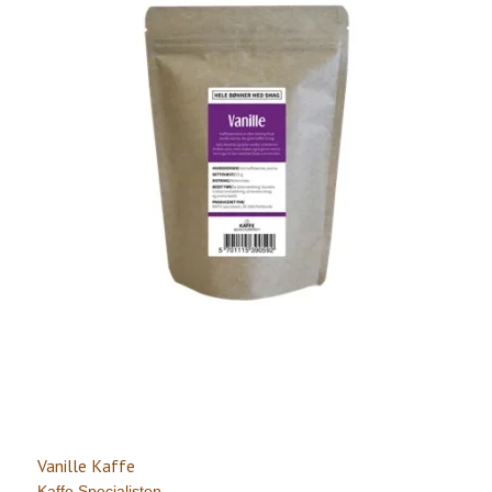
Vanille Kaffe
Kaffe Specialisten