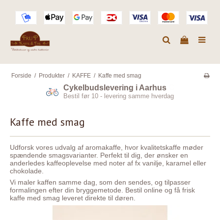
Forside
/
Produkter
/
KAFFE
/
Kaffe med smag
Cykelbudslevering i Aarhus
Bestil før 10 - levering samme hverdag
Kaffe med smag
Udforsk vores udvalg af aromakaffe, hvor kvalitetskaffe møder
spændende smagsvarianter. Perfekt til dig, der ønsker en
anderledes kaffeoplevelse med noter af fx vanilje, karamel eller
chokolade.
Vi maler kaffen samme dag, som den sendes, og tilpasser
formalingen efter din bryggemetode. Bestil online og få frisk
kaffe med smag leveret direkte til døren.