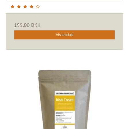
199,00 DKK
Vis produkt