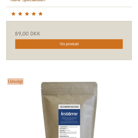
89,00 DKK
Vis produkt
Udsolgt