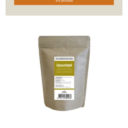
Vis produkt