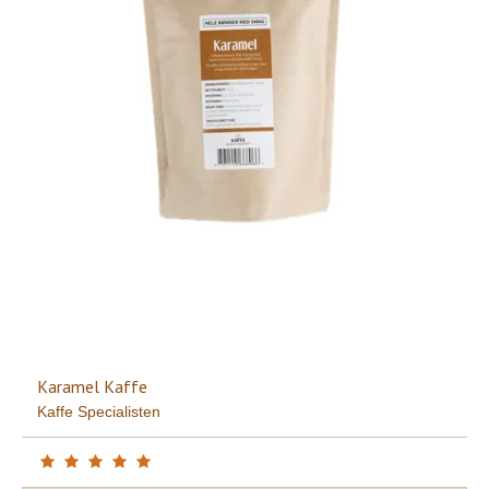
Karamel Kaffe
Kaffe Specialisten