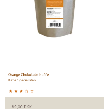
Orange Chokolade Kaffe
Kaffe Specialisten
89,00 DKK