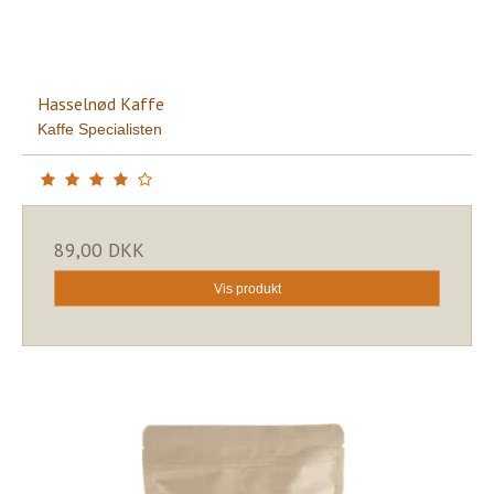
Hasselnød Kaffe
Kaffe Specialisten
89,00 DKK
Vis produkt