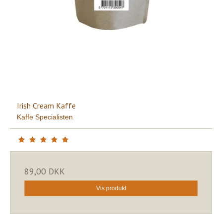
Irish Cream Kaffe
Kaffe Specialisten
89,00 DKK
Vis produkt