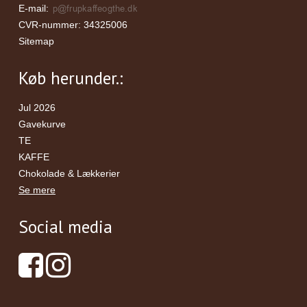
E-mail
:
CVR-nummer
:
34325006
Sitemap
Køb herunder.:
Jul 2026
Gavekurve
TE
KAFFE
Chokolade & Lækkerier
Se mere
Social media