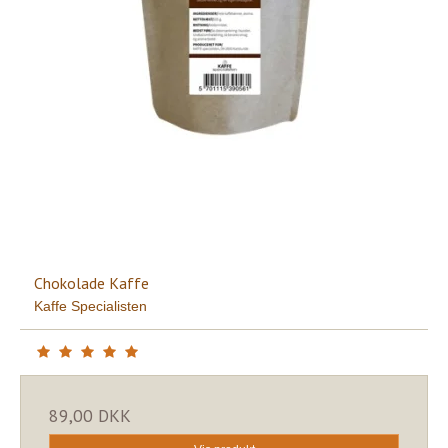
Chokolade Kaffe
Kaffe Specialisten
89,00 DKK