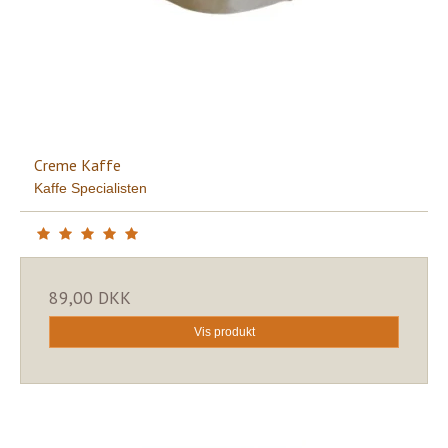
Creme Kaffe
Kaffe Specialisten
89,00 DKK
Vis produkt