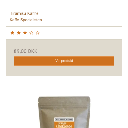
Tiramisu Kaffe
Kaffe Specialisten
89,00 DKK
Vis produkt