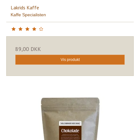
Lakrids Kaffe
Kaffe Specialisten
89,00 DKK
Vis produkt