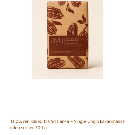
100% ren kakao fra Sri Lanka – Single Origin kakaomasse
uden sukker 200 g.