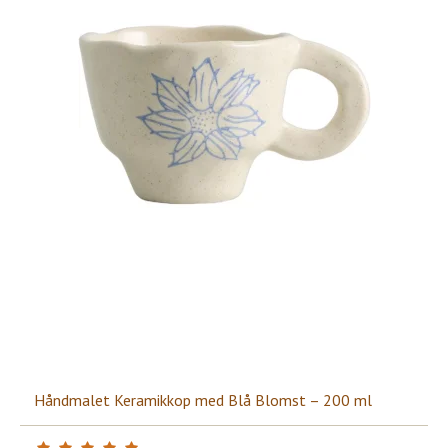
Håndmalet Keramikkop med Blå Blomst – 200 ml