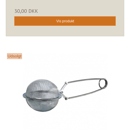
30,00 DKK
Vis produkt
Udsolgt