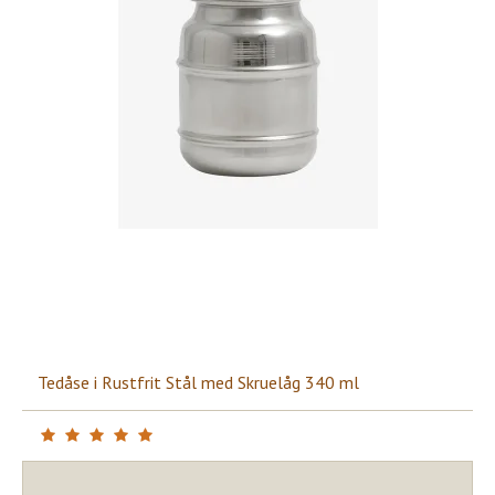
Tedåse i Rustfrit Stål med Skruelåg 340 ml