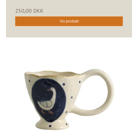
250,00 DKK
Vis produkt