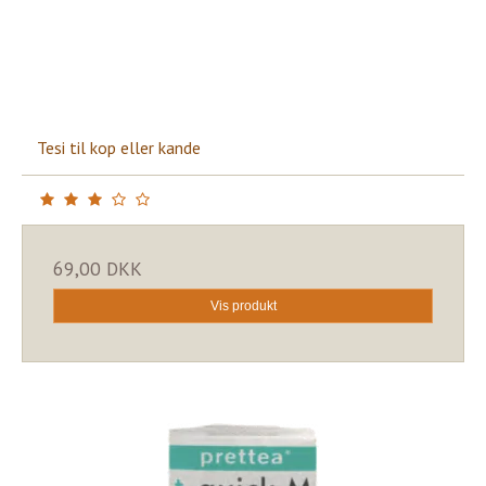
Tesi til kop eller kande
69,00 DKK
Vis produkt