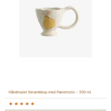
Håndmalet Keramikkop med Pæremotiv – 300 ml