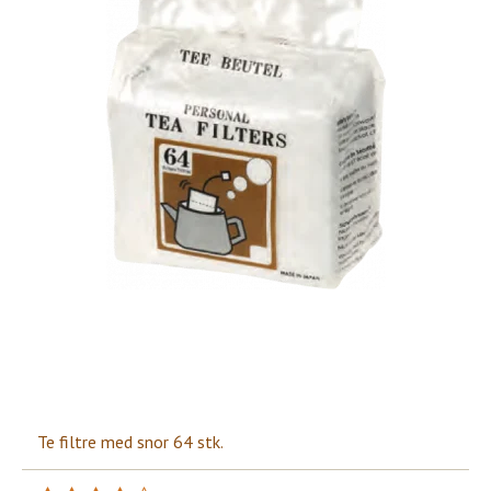
Te filtre med snor 64 stk.