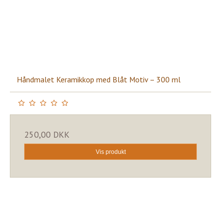
Håndmalet Keramikkop med Blåt Motiv – 300 ml
250,00 DKK
Vis produkt