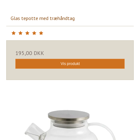
Glas tepotte med træhåndtag
195,00 DKK
Vis produkt