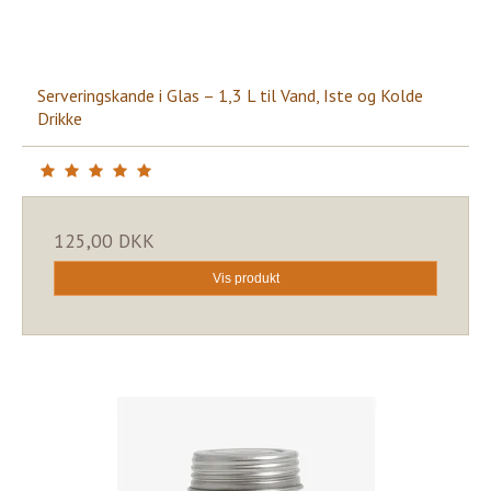
Serveringskande i Glas – 1,3 L til Vand, Iste og Kolde
Drikke
125,00 DKK
Vis produkt