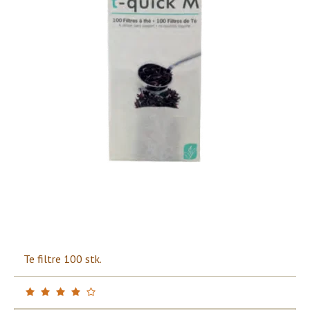
Te filtre 100 stk.