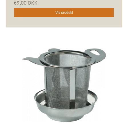
69,00 DKK
Vis produkt