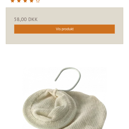
58,00 DKK
Vis produkt