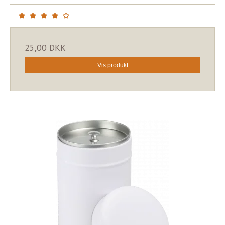
25,00 DKK
Vis produkt