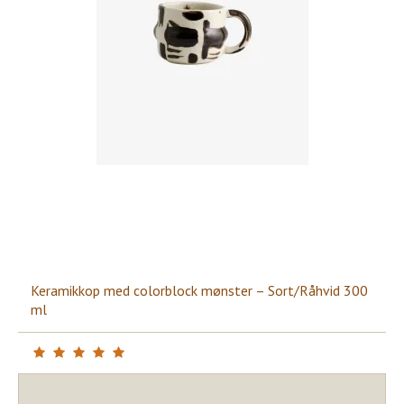
Keramikkop med colorblock mønster – Sort/Råhvid 300
ml