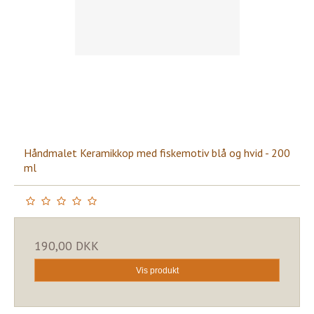
Håndmalet Keramikkop med fiskemotiv blå og hvid - 200
ml
190,00 DKK
Vis produkt