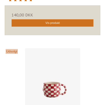
140,00 DKK
Vis produkt
Udsolgt