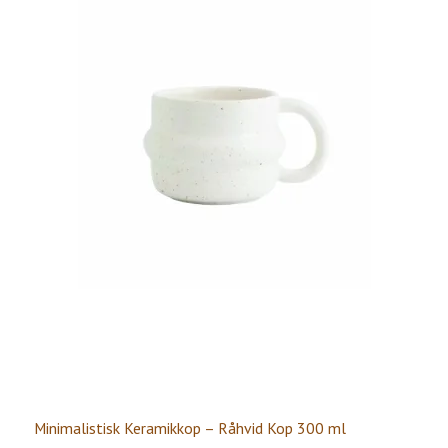
Minimalistisk Keramikkop – Råhvid Kop 300 ml