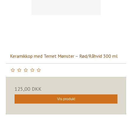
Keramikkop med Ternet Mønster – Rød/Råhvid 300 ml
125,00 DKK
Vis produkt