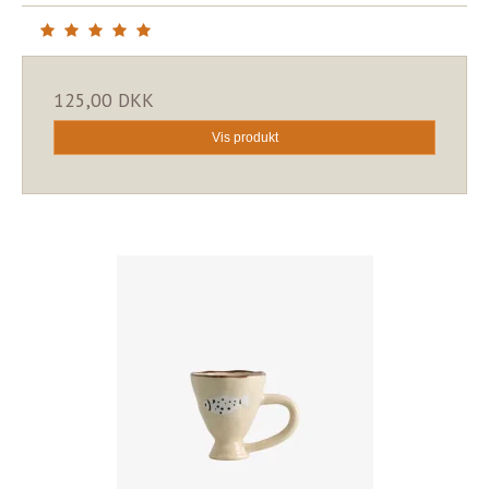
125,00 DKK
Vis produkt